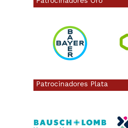
Patrocinadores Oro
Patrocinadores Plata