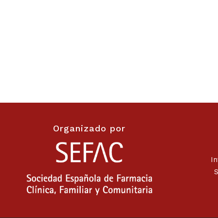
Organizado por
I