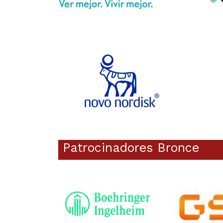
Patrocinadores Bronce