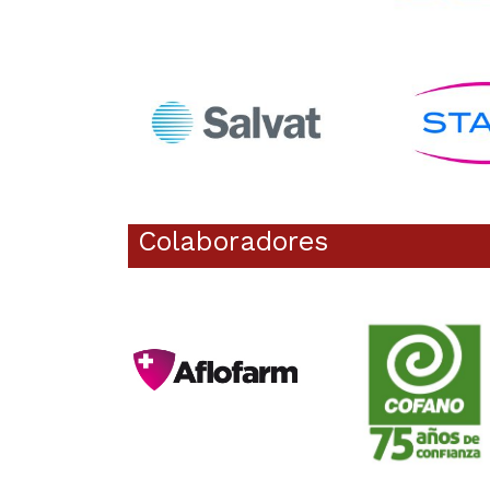
Colaboradores