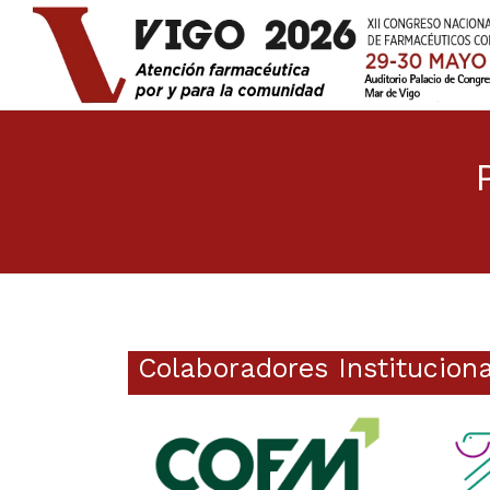
Colaboradores Instituciona