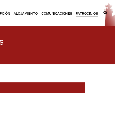
IPCIÓN
ALOJAMIENTO
COMUNICACIONES
PATROCINIOS
s