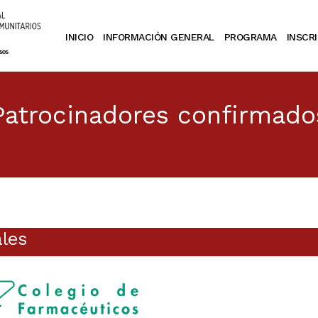
INICIO
INFORMACIÓN GENERAL
PROGRAMA
INSCR
Patrocinadores confirmado
les