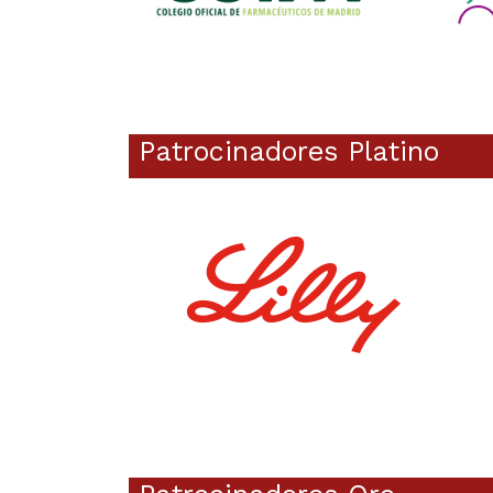
Patrocinadores Platino